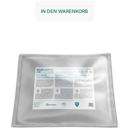
IN DEN WARENKORB