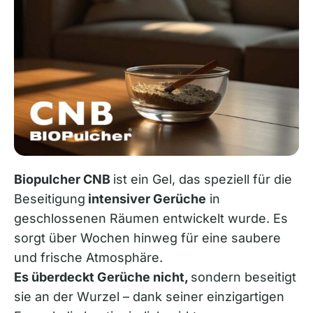
Biopulcher CNB
ist ein Gel, das speziell für die
Beseitigung
intensiver Gerüche
in
geschlossenen Räumen entwickelt wurde. Es
sorgt über Wochen hinweg für eine saubere
und frische Atmosphäre.
Es überdeckt Gerüche nicht,
sondern beseitigt
sie an der Wurzel – dank seiner einzigartigen