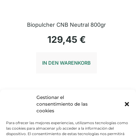
Biopulcher CNB Neutral 800gr
129,45
€
IN DEN WARENKORB
Gestionar el
consentimiento de las
cookies
Para ofrecer las mejores experiencias, utilizamos tecnologías como
las cookies para almacenar y/o acceder a la información del
dispositivo. El consentimiento de estas tecnologías nos permitirá