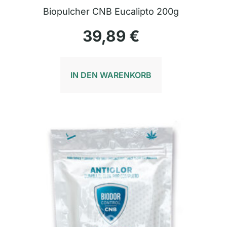
Biopulcher CNB Eucalipto 200g
39,89
€
IN DEN WARENKORB