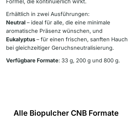
Formel, die kontinuierlich wirkt.
Erhältlich in zwei Ausführungen:
Neutral
– ideal für alle, die eine minimale
aromatische Präsenz wünschen, und
Eukalyptus
– für einen frischen, sanften Hauch
bei gleichzeitiger Geruchsneutralisierung.
Verfügbare Formate
: 33 g, 200 g und 800 g.
Alle Biopulcher CNB Formate