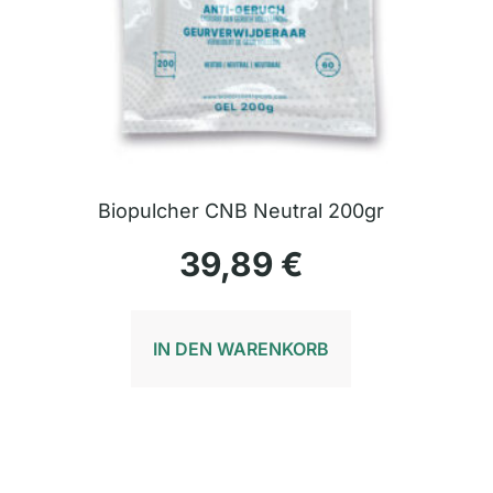
Biopulcher CNB Neutral 200gr
39,89
€
IN DEN WARENKORB