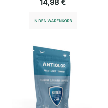
14,98
€
IN DEN WARENKORB