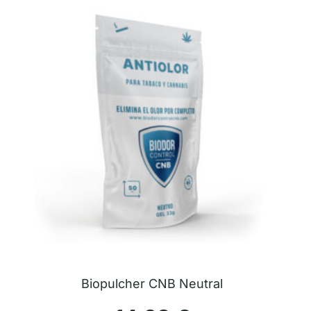
Biopulcher CNB Neutral