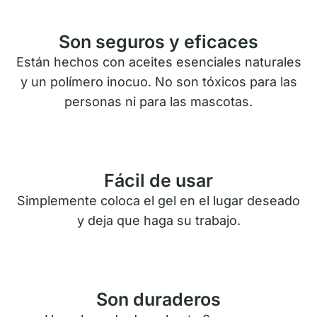
Son seguros y eficaces
Están hechos con aceites esenciales naturales
y un polímero inocuo. No son tóxicos para las
personas ni para las mascotas.
Fácil de usar
Simplemente coloca el gel en el lugar deseado
y deja que haga su trabajo.
Son duraderos