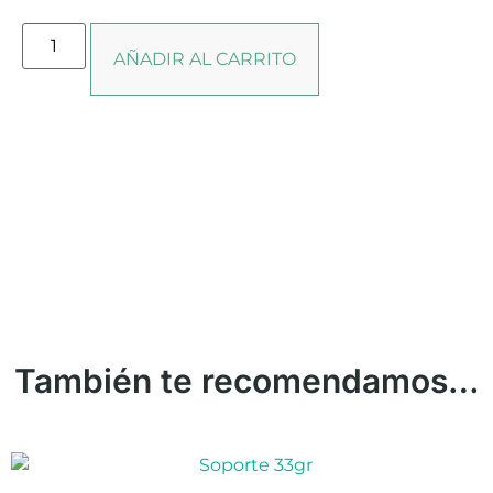
AÑADIR AL CARRITO
También te recomendamos…