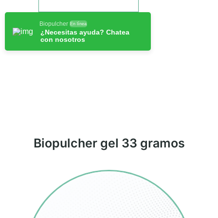
Biopulcher
En línea
¿Necesitas ayuda? Chatea
con nosotros
Biopulcher gel 33 gramos