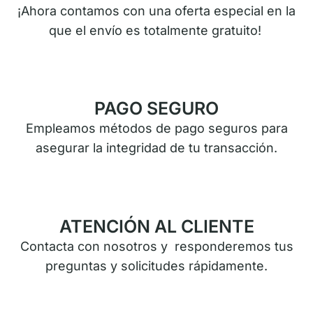
¡Ahora contamos con una oferta especial en la
que el envío es totalmente gratuito!
PAGO SEGURO
Empleamos métodos de pago seguros para
asegurar la integridad de tu transacción.
ATENCIÓN AL CLIENTE
Contacta con nosotros y responderemos tus
preguntas y solicitudes rápidamente.