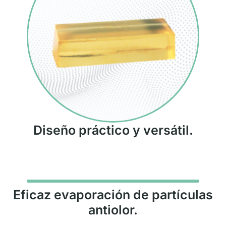
Diseño práctico y versátil.
Eficaz evaporación de partículas
antiolor.