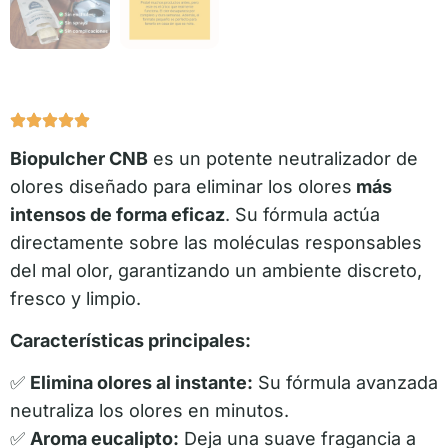
Biopulcher CNB
es un potente neutralizador de
olores diseñado para eliminar los olores
más
intensos de forma eficaz
. Su fórmula actúa
directamente sobre las moléculas responsables
del mal olor, garantizando un ambiente discreto,
fresco y limpio.
Características principales:
✅
Elimina olores al instante:
Su fórmula avanzada
neutraliza los olores en minutos.
✅
Aroma eucalipto:
Deja una suave fragancia a