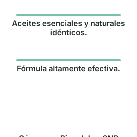
Aceites esenciales y naturales
idénticos.
Fórmula altamente efectiva.