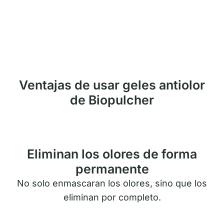
Ventajas de usar geles antiolor
de Biopulcher
Eliminan los olores de forma
permanente
No solo enmascaran los olores, sino que los
eliminan por completo.