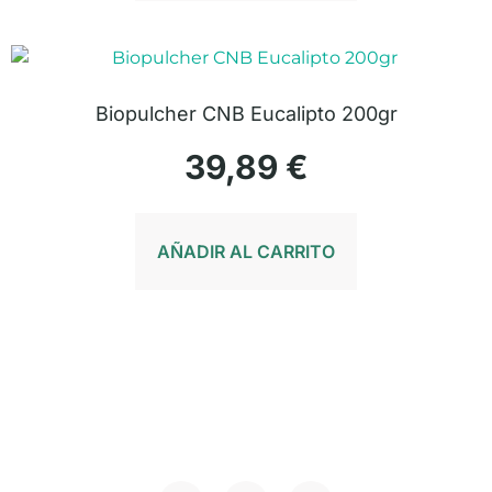
Biopulcher CNB Eucalipto 200gr
39,89
€
AÑADIR AL CARRITO