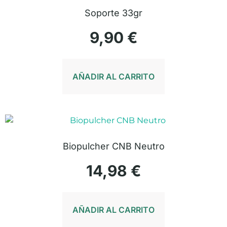
Soporte 33gr
9,90
€
AÑADIR AL CARRITO
Biopulcher CNB Neutro
14,98
€
AÑADIR AL CARRITO