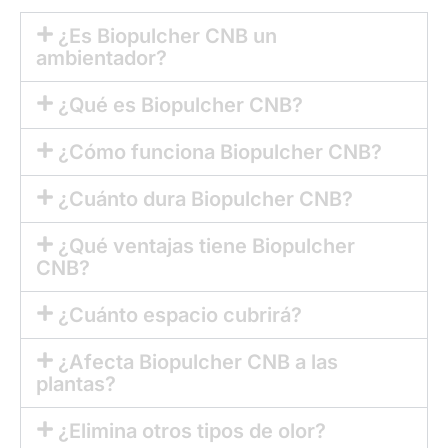
¿Es Biopulcher CNB un
ambientador?
¿Qué es Biopulcher CNB?
¿Cómo funciona Biopulcher CNB?
¿Cuánto dura Biopulcher CNB?
¿Qué ventajas tiene Biopulcher
CNB?
¿Cuánto espacio cubrirá?
¿Afecta Biopulcher CNB a las
plantas?
¿Elimina otros tipos de olor?