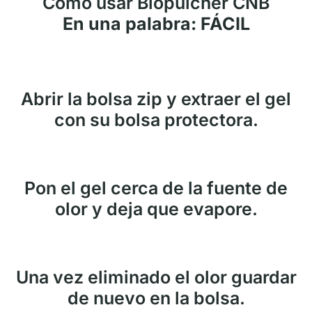
Cómo usar Biopulcher CNB
En una palabra: FÁCIL
Abrir la bolsa zip y extraer el gel
con su bolsa protectora.
Pon el gel cerca de la fuente de
olor y deja que evapore.
Una vez eliminado el olor guardar
de nuevo en la bolsa.